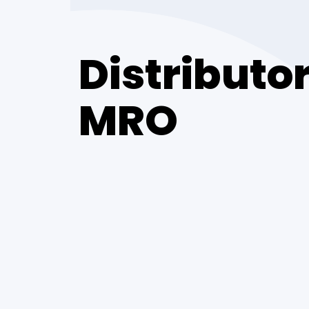
Distributor
MRO