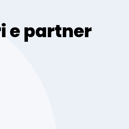
i e partner