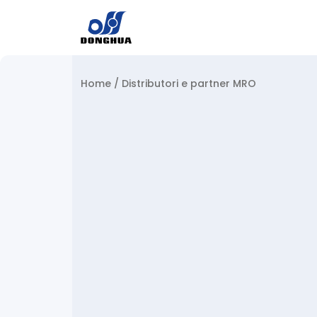
Home
/
Distributori e partner MRO