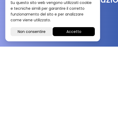
Su questo sito web vengono utilizzati cookie
e tecniche simili per garantire il corretto
funzionamento del sito e per analizzare
come viene utilizzato.
Oppure contattaci diretta