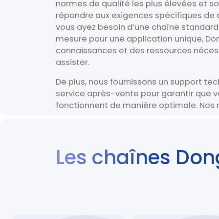
normes de qualité les plus élevées et s
répondre aux exigences spécifiques de 
vous ayez besoin d’une chaîne standard 
mesure pour une application unique, D
connaissances et des ressources néces
assister.
De plus, nous fournissons un support te
service après-vente pour garantir que v
fonctionnent de manière optimale. No
Les chaînes Do