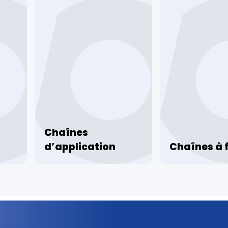
Chaînes
d’application
Chaînes à f