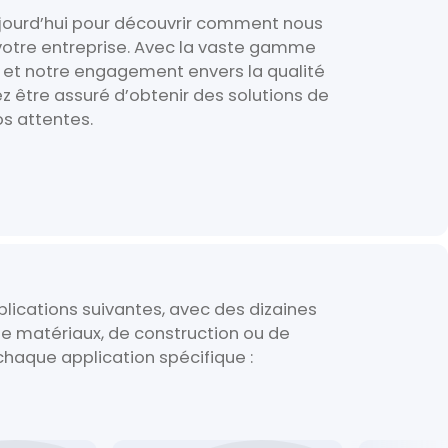
ourd’hui pour découvrir comment nous
votre entreprise. Avec la vaste gamme
 et notre engagement envers la qualité
ez être assuré d’obtenir des solutions de
s attentes.
lications suivantes, avec des dizaines
de matériaux, de construction ou de
 chaque application spécifique :