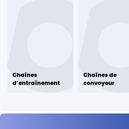
Chaînes
Chaînes de
d’entraînement
convoyeur