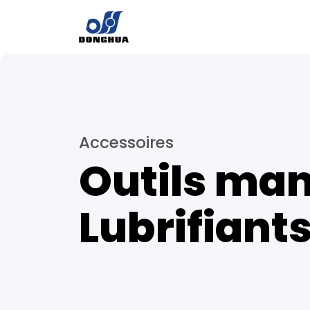
Accessoires
Outils man
Lubrifiant