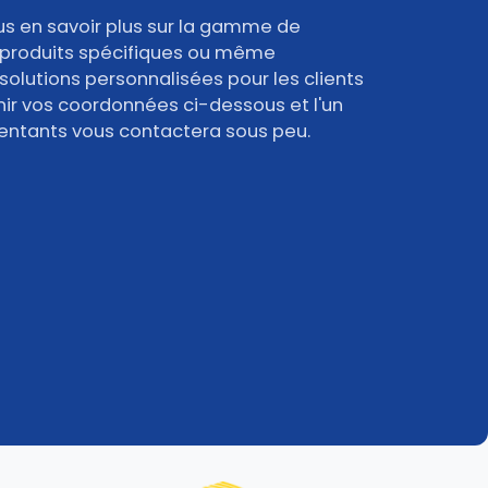
s en savoir plus sur la gamme de
 produits spécifiques ou même
solutions personnalisées pour les clients
rnir vos coordonnées ci-dessous et l'un
entants vous contactera sous peu.