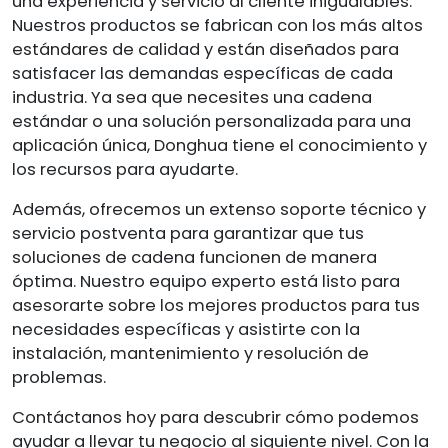
una experiencia y servicio al cliente inigualables.
Nuestros productos se fabrican con los más altos
estándares de calidad y están diseñados para
satisfacer las demandas específicas de cada
industria. Ya sea que necesites una cadena
estándar o una solución personalizada para una
aplicación única, Donghua tiene el conocimiento y
los recursos para ayudarte.
Además, ofrecemos un extenso soporte técnico y
servicio postventa para garantizar que tus
soluciones de cadena funcionen de manera
óptima. Nuestro equipo experto está listo para
asesorarte sobre los mejores productos para tus
necesidades específicas y asistirte con la
instalación, mantenimiento y resolución de
problemas.
Contáctanos hoy para descubrir cómo podemos
ayudar a llevar tu negocio al siguiente nivel. Con la