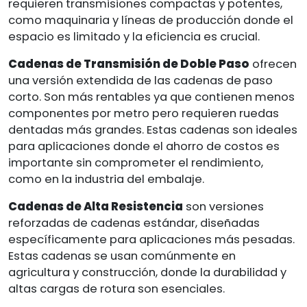
requieren transmisiones compactas y potentes,
como maquinaria y líneas de producción donde el
espacio es limitado y la eficiencia es crucial.
Cadenas de Transmisión de Doble Paso
ofrecen
una versión extendida de las cadenas de paso
corto. Son más rentables ya que contienen menos
componentes por metro pero requieren ruedas
dentadas más grandes. Estas cadenas son ideales
para aplicaciones donde el ahorro de costos es
importante sin comprometer el rendimiento,
como en la industria del embalaje.
Cadenas de Alta Resistencia
son versiones
reforzadas de cadenas estándar, diseñadas
específicamente para aplicaciones más pesadas.
Estas cadenas se usan comúnmente en
agricultura y construcción, donde la durabilidad y
altas cargas de rotura son esenciales.