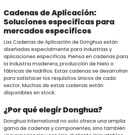
Cadenas de Aplicación:
Soluciones específicas para
mercados específicos
Las Cadenas de Aplicación de Donghua están
diseñadas especialmente para industrias y
aplicaciones específicas. Piensa en cadenas para
la industria maderera, producción de hielo o
fábricas de ladrillos. Estas cadenas se desarrollan
para satisfacer los requisitos únicos de cada
sector. Muchas de estas cadenas están
disponibles en stock.
¿Por qué elegir Donghua?
Donghua International no solo ofrece una amplia
gama de cadenas y componentes, sino también