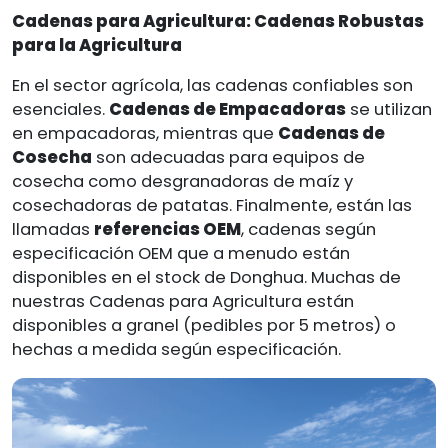
Cadenas para Agricultura: Cadenas Robustas
para la Agricultura
En el sector agrícola, las cadenas confiables son
esenciales.
Cadenas de Empacadoras
se utilizan
en empacadoras, mientras que
Cadenas de
Cosecha
son adecuadas para equipos de
cosecha como desgranadoras de maíz y
cosechadoras de patatas. Finalmente, están las
llamadas
referencias OEM
, cadenas según
especificación OEM que a menudo están
disponibles en el stock de Donghua. Muchas de
nuestras Cadenas para Agricultura están
disponibles a granel (pedibles por 5 metros) o
hechas a medida según especificación.