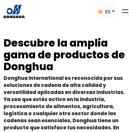
ES
Descubre la amplia
gama de productos de
Donghua
Donghua International es reconocida por sus
soluciones de cadena de alta calidad y
versatilidad aplicadas en diversas industrias.
Ya sea que estés activo en la industria,
procesamiento de alimentos, agricultura,
logística o cualquier otro sector donde las
cadenas sean esenciales, Donghua tiene un
producto que satisface tus necesidades. En