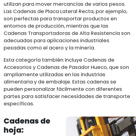
utilizan para mover mercancías de varios pesos.
Las Cadenas de Placa Lateral Recta, por ejemplo,
son perfectas para transportar productos en
entornos de producción, mientras que las
Cadenas Transportadoras de Alta Resistencia son
adecuadas para aplicaciones industriales
pesadas como el acero y la minería.
Esta categoría también incluye Cadenas de
Accesorios y Cadenas de Pasador Hueco, que son
ampliamente utilizadas en las industrias
alimentaria y de embalaje. Estas cadenas se
pueden personalizar fácilmente con diferentes
partes para satisfacer necesidades de transporte
específicas.
Cadenas de
hoja: