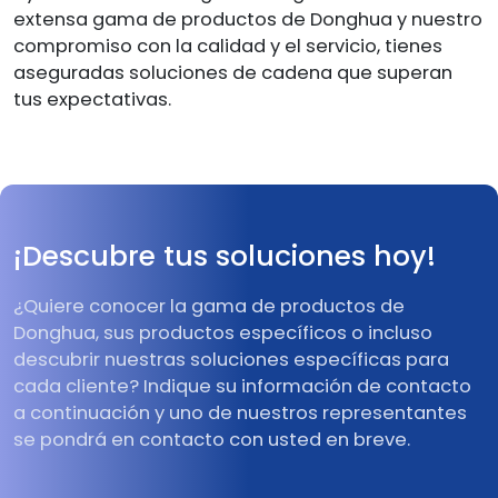
extensa gama de productos de Donghua y nuestro
compromiso con la calidad y el servicio, tienes
aseguradas soluciones de cadena que superan
tus expectativas.
¡Descubre tus soluciones hoy!
¿Quiere conocer la gama de productos de
Donghua, sus productos específicos o incluso
descubrir nuestras soluciones específicas para
cada cliente? Indique su información de contacto
a continuación y uno de nuestros representantes
se pondrá en contacto con usted en breve.