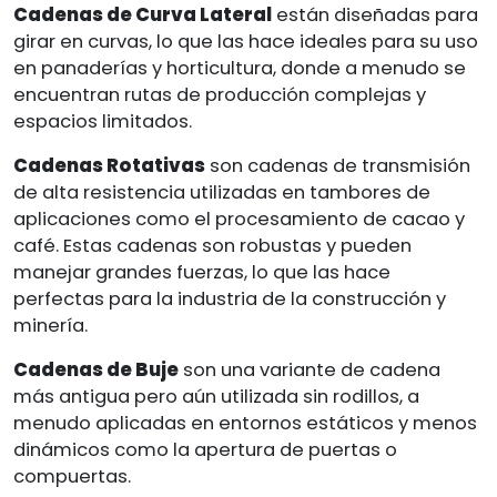
Cadenas de Curva Lateral
están diseñadas para
girar en curvas, lo que las hace ideales para su uso
en panaderías y horticultura, donde a menudo se
encuentran rutas de producción complejas y
espacios limitados.
Cadenas Rotativas
son cadenas de transmisión
de alta resistencia utilizadas en tambores de
aplicaciones como el procesamiento de cacao y
café. Estas cadenas son robustas y pueden
manejar grandes fuerzas, lo que las hace
perfectas para la industria de la construcción y
minería.
Cadenas de Buje
son una variante de cadena
más antigua pero aún utilizada sin rodillos, a
menudo aplicadas en entornos estáticos y menos
dinámicos como la apertura de puertas o
compuertas.