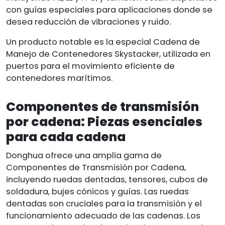
con guías especiales para aplicaciones donde se
desea reducción de vibraciones y ruido.
Un producto notable es la especial Cadena de
Manejo de Contenedores Skystacker, utilizada en
puertos para el movimiento eficiente de
contenedores marítimos.
Componentes de transmisión
por cadena: Piezas esenciales
para cada cadena
Donghua ofrece una amplia gama de
Componentes de Transmisión por Cadena,
incluyendo ruedas dentadas, tensores, cubos de
soldadura, bujes cónicos y guías. Las ruedas
dentadas son cruciales para la transmisión y el
funcionamiento adecuado de las cadenas. Los