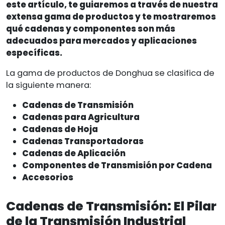
este artículo, te guiaremos a través de nuestra
extensa gama de productos y te mostraremos
qué cadenas y componentes son más
adecuados para mercados y aplicaciones
específicas.
La gama de productos de Donghua se clasifica de
la siguiente manera:
Cadenas de Transmisión
Cadenas para Agricultura
Cadenas de Hoja
Cadenas Transportadoras
Cadenas de Aplicación
Componentes de Transmisión por Cadena
Accesorios
Cadenas de Transmisión: El Pilar
de la Transmisión Industrial