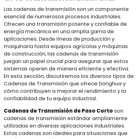
Las cadenas de transmisión son un componente
esencial de numerosos procesos industriales.
Ofrecen una transmisión potente y confiable de
energía mecánica en una amplia gama de
aplicaciones. Desde líneas de producción y
maquinaria hasta equipos agrícolas y máquinas
de construcción, las cadenas de transmisión
juegan un papel crucial para asegurar que estos
sistemas operen de manera eficiente y efectiva.
En esta sección, discutiremos los diversos tipos de
Cadenas de Transmisión que ofrece Donghua y
cómo contribuyen a mejorar el rendimiento y la
confiabilidad de tu equipo industrial.
Cadenas de Transmisión de Paso Corto
son
cadenas de transmisión estándar ampliamente
utilizadas en diversas aplicaciones industriales.
Estas cadenas son ideales para situaciones que