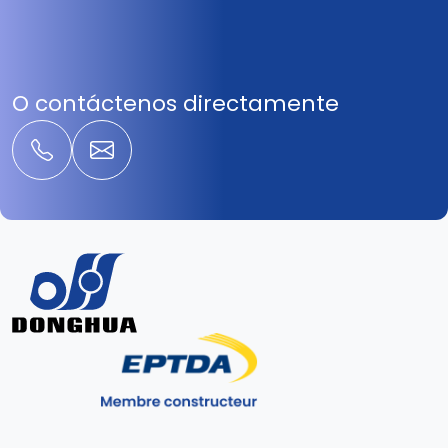
O contáctenos directamente