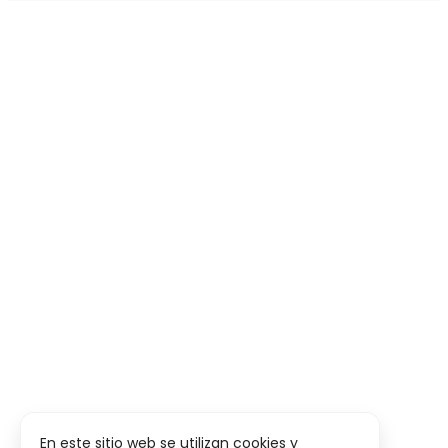
En este sitio web se utilizan cookies y