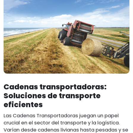
Cadenas transportadoras:
Soluciones de transporte
eficientes
Las Cadenas Transportadoras juegan un papel
crucial en el sector del transporte y la logística.
Varían desde cadenas livianas hasta pesadas y se