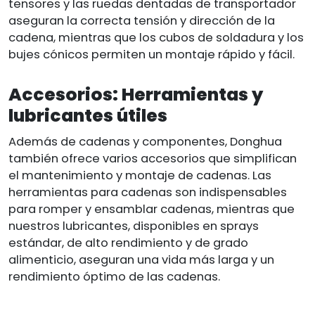
tensores y las ruedas dentadas de transportador
aseguran la correcta tensión y dirección de la
cadena, mientras que los cubos de soldadura y los
bujes cónicos permiten un montaje rápido y fácil.
Accesorios: Herramientas y
lubricantes útiles
Además de cadenas y componentes, Donghua
también ofrece varios accesorios que simplifican
el mantenimiento y montaje de cadenas. Las
herramientas para cadenas son indispensables
para romper y ensamblar cadenas, mientras que
nuestros lubricantes, disponibles en sprays
estándar, de alto rendimiento y de grado
alimenticio, aseguran una vida más larga y un
rendimiento óptimo de las cadenas.