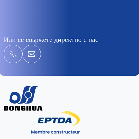
Или се свържете директно с нас